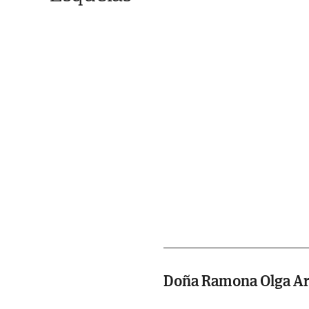
Doña Ramona Olga Ar