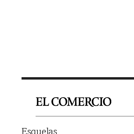
Saltar al contenido
Esquelas