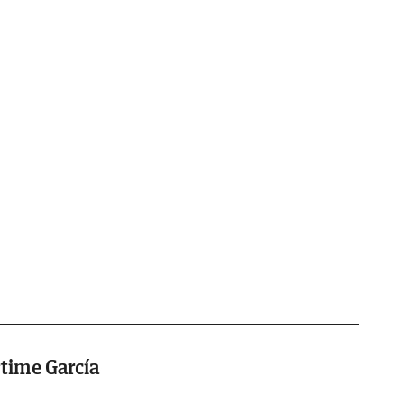
time García