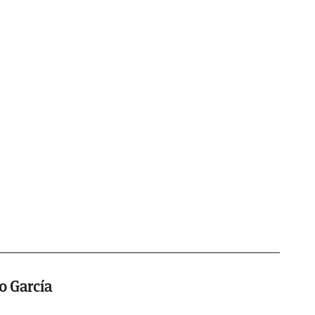
o García