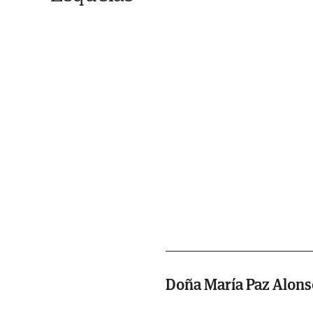
Doña María Paz Alons