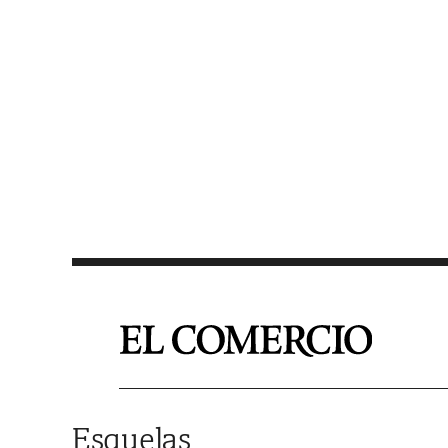
Saltar al contenido
Esquelas