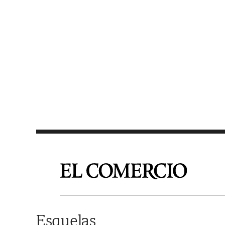
Saltar al contenido
Esquelas