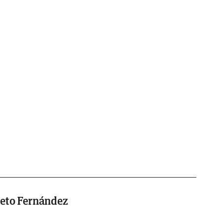
ieto Fernández