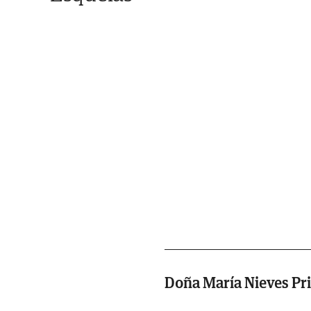
Doña María Nieves Pr