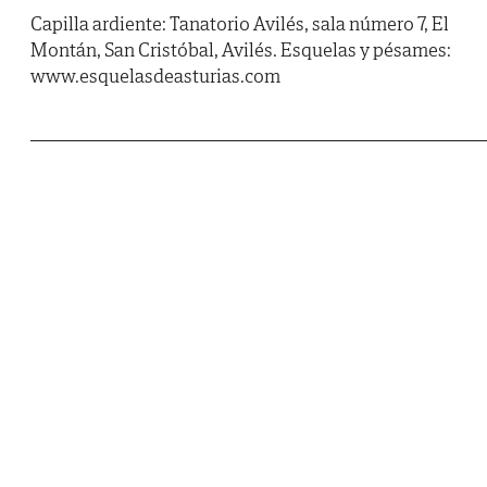
Capilla ardiente: Tanatorio Avilés, sala número 7, El
Montán, San Cristóbal, Avilés. Esquelas y pésames:
www.esquelasdeasturias.com