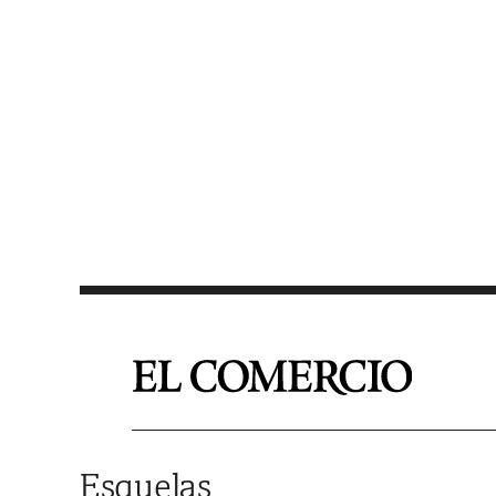
Saltar al contenido
Esquelas