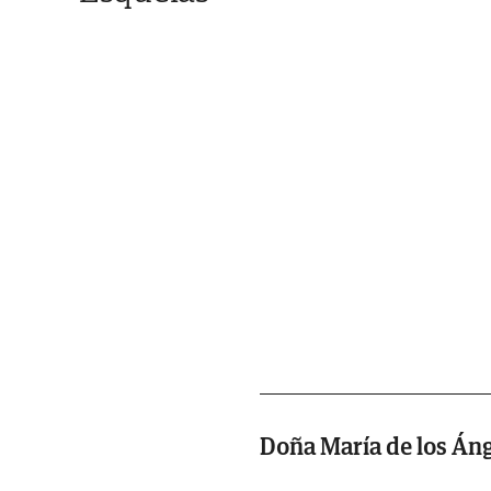
Doña María de los Án