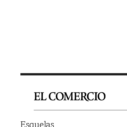
Saltar al contenido
Esquelas