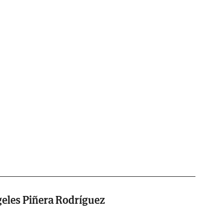
geles Piñera Rodríguez