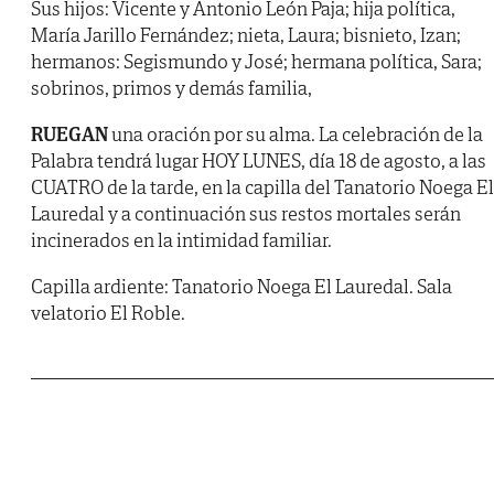
Sus hijos: Vicente y Antonio León Paja; hija política,
María Jarillo Fernández; nieta, Laura; bisnieto, Izan;
hermanos: Segismundo y José; hermana política, Sara;
sobrinos, primos y demás familia,
RUEGAN
una oración por su alma. La celebración de la
Palabra tendrá lugar HOY LUNES, día 18 de agosto, a las
CUATRO de la tarde, en la capilla del Tanatorio Noega El
Lauredal y a continuación sus restos mortales serán
incinerados en la intimidad familiar.
Capilla ardiente: Tanatorio Noega El Lauredal. Sala
velatorio El Roble.