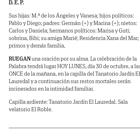
D. E. P.
Sus hijas: M.ª de los Ángeles y Vanesa; hijos políticos:
Pablo y Diego; padres: Germán (+) y Marina (+); nietos:
Carlos y Daniela; hermanos políticos: Marisa y Guti;
sobrina, Bibi; su amiga Marié; Residencia Xana del Mar;
primos y demás familia,
RUEGAN
una oración por su alma. La celebración de la
Palabra tendrá lugar HOY LUNES, día 30 de octubre, a la
ONCE de la mañana, en la capilla del Tanatorio Jardín E
Lauredal y a continuación sus restos mortales serán
incinerados en la intimidad familiar.
Capilla ardiente: Tanatorio Jardín El Lauredal. Sala
velatorio El Roble.