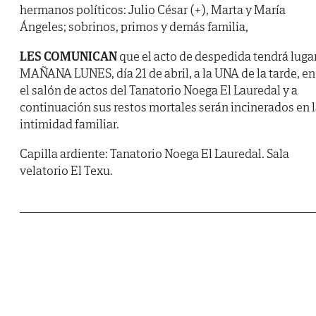
hermanos políticos: Julio César (+), Marta y María
Ángeles; sobrinos, primos y demás familia,
LES COMUNICAN
que el acto de despedida tendrá luga
MAÑANA LUNES, día 21 de abril, a la UNA de la tarde, en
el salón de actos del Tanatorio Noega El Lauredal y a
continuación sus restos mortales serán incinerados en 
intimidad familiar.
Capilla ardiente: Tanatorio Noega El Lauredal. Sala
velatorio El Texu.