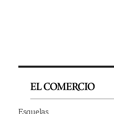
Saltar al contenido
Esquelas