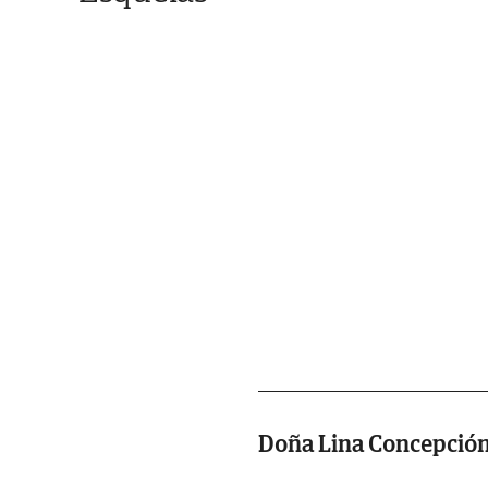
Doña Lina Concepción