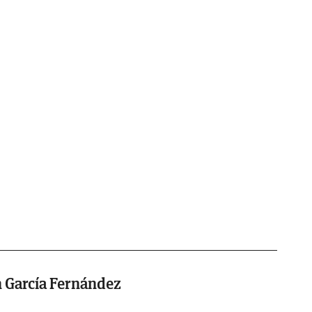
 García Fernández