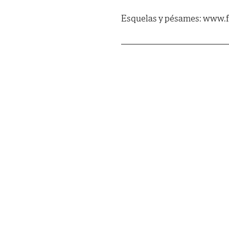
Esquelas y pésames: www.f