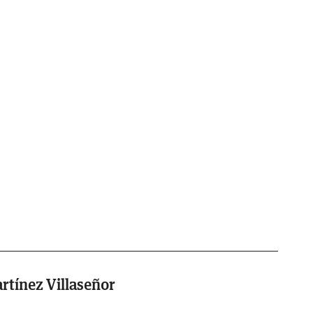
rtínez Villaseñor