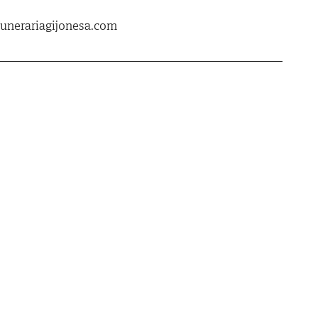
unerariagijonesa.com