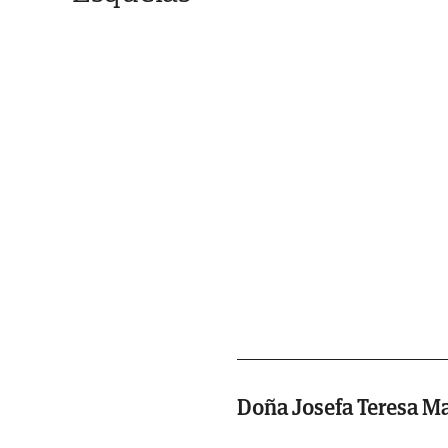
Doña Josefa Teresa Ma