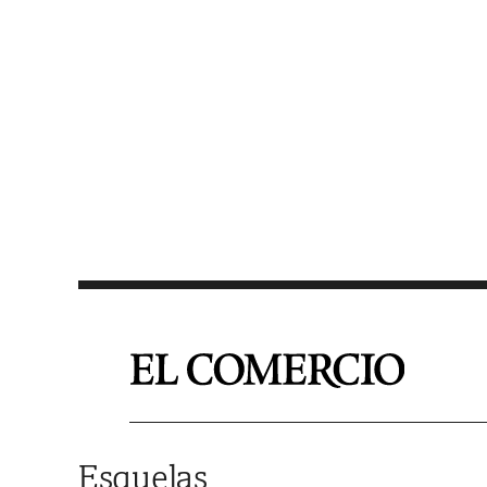
Saltar al contenido
Esquelas