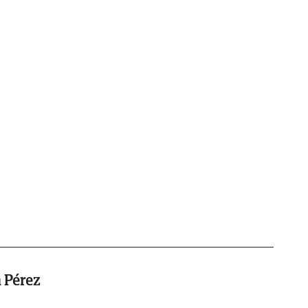
 Pérez