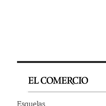
Saltar al contenido
Esquelas