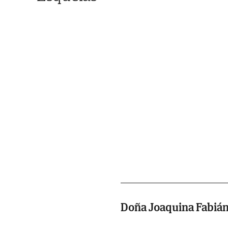
Doña Joaquina Fabián