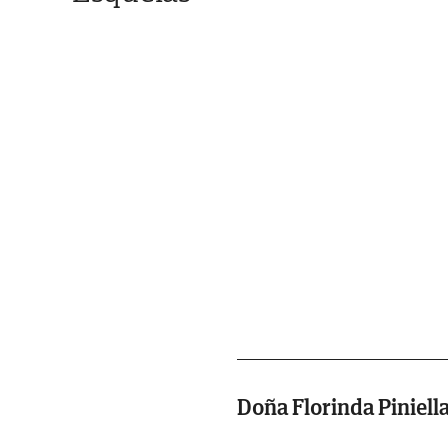
Doña Florinda Piniell