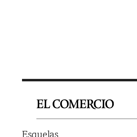
Saltar al contenido
Esquelas