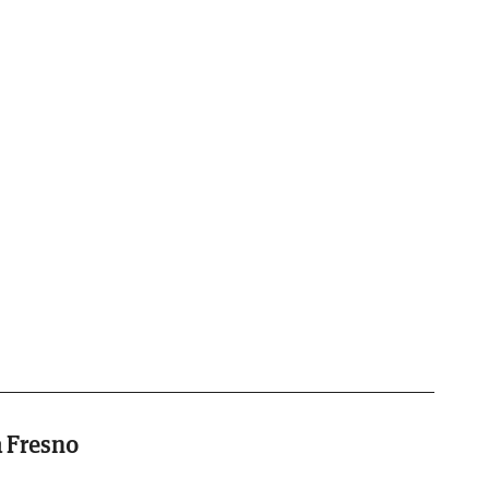
a Fresno