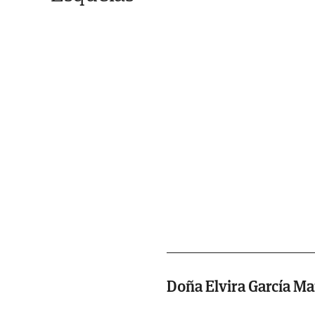
Doña Elvira García Ma