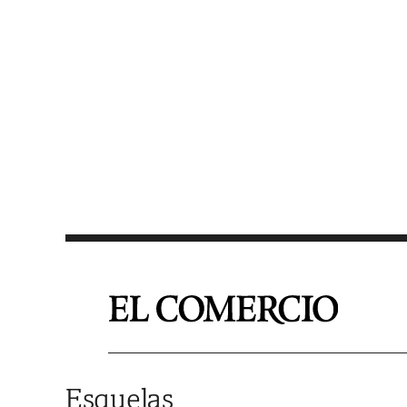
Saltar al contenido
Esquelas