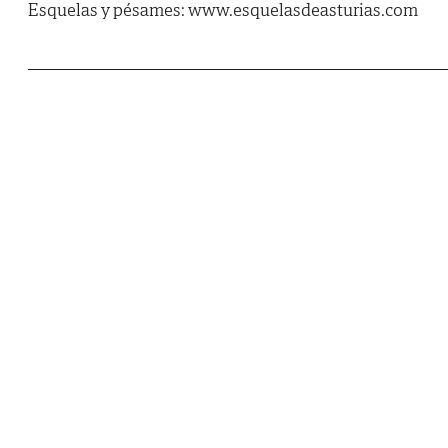
Esquelas y pésames: www.esquelasdeasturias.com