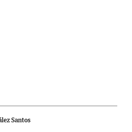
lez Santos