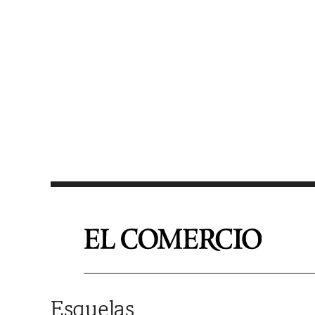
Saltar al contenido
Esquelas