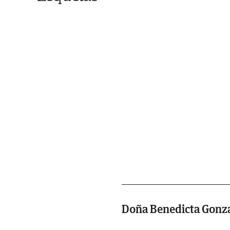
Doña Benedicta Gonzá