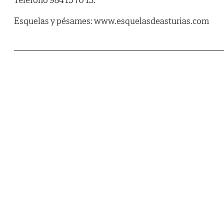
Esquelas y pésames: www.esquelasdeasturias.com