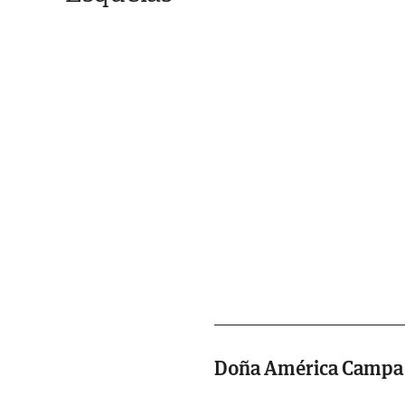
Doña América Campa