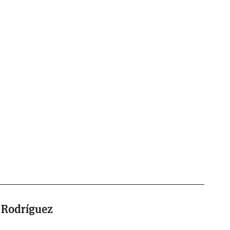
 Rodríguez