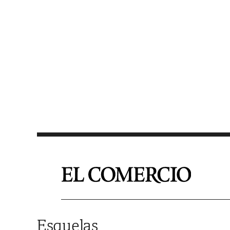
Saltar al contenido
Esquelas