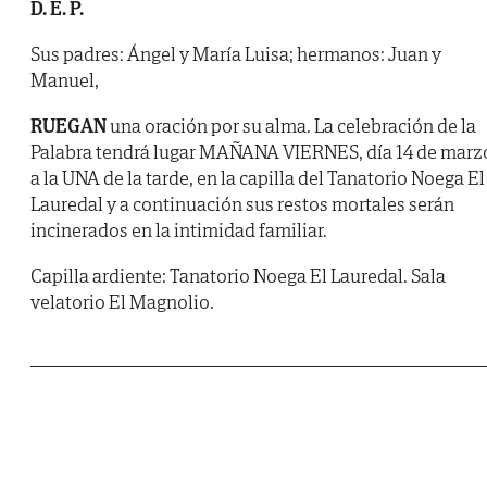
D. E. P.
Sus padres: Ángel y María Luisa; hermanos: Juan y
Manuel,
RUEGAN
una oración por su alma. La celebración de la
Palabra tendrá lugar MAÑANA VIERNES, día 14 de marz
a la UNA de la tarde, en la capilla del Tanatorio Noega El
Lauredal y a continuación sus restos mortales serán
incinerados en la intimidad familiar.
Capilla ardiente: Tanatorio Noega El Lauredal. Sala
velatorio El Magnolio.