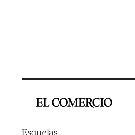
Saltar al contenido
Esquelas