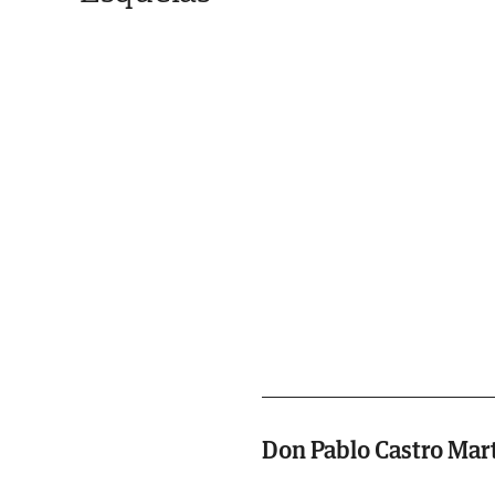
Don Pablo Castro Mar