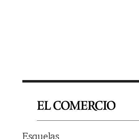
Saltar al contenido
Esquelas