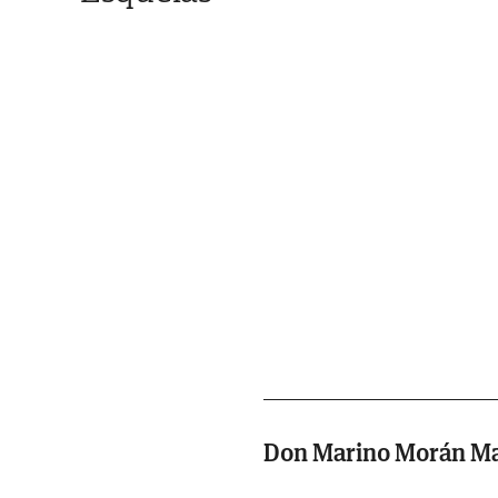
Don Marino Morán Ma