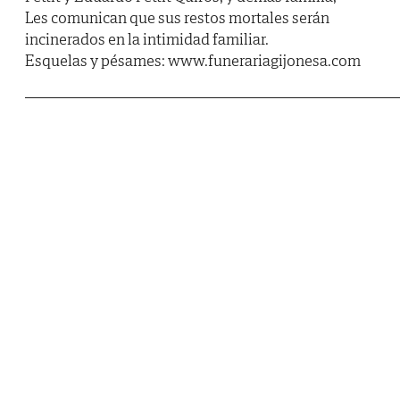
Les comunican que sus restos mortales serán
incinerados en la intimidad familiar.
Esquelas y pésames: www.funerariagijonesa.com