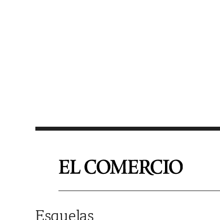
Saltar al contenido
Esquelas