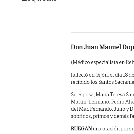
Don Juan Manuel Dop
(Médico especialista en Reha
falleció en Gijón, el día 18 
recibido los Santos Sacrame
Su esposa, María Teresa San 
Martín; hermano, Pedro Alf
del Mar, Fernando, Julio y D
sobrinos, primos y demás fa
RUEGAN
una oración por su