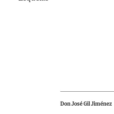
Don José Gil Jiménez