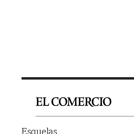
Saltar al contenido
Esquelas