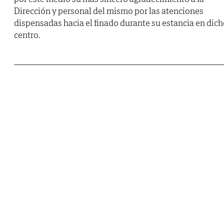
Dirección y personal del mismo por las atenciones
dispensadas hacia el finado durante su estancia en dic
centro.