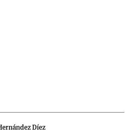
 Hernández Díez