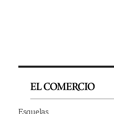
Saltar al contenido
Esquelas