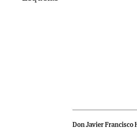
Don Javier Francisco