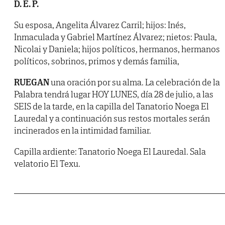
D. E. P.
Su esposa, Angelita Álvarez Carril; hijos: Inés,
Inmaculada y Gabriel Martínez Álvarez; nietos: Paula,
Nicolai y Daniela; hijos políticos, hermanos, hermanos
políticos, sobrinos, primos y demás familia,
RUEGAN
una oración por su alma. La celebración de la
Palabra tendrá lugar HOY LUNES, día 28 de julio, a las
SEIS de la tarde, en la capilla del Tanatorio Noega El
Lauredal y a continuación sus restos mortales serán
incinerados en la intimidad familiar.
Capilla ardiente: Tanatorio Noega El Lauredal. Sala
velatorio El Texu.