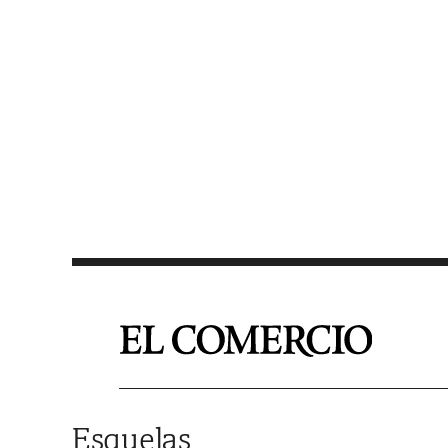
Saltar al contenido
Esquelas