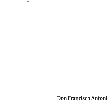
Don Francisco Antonio