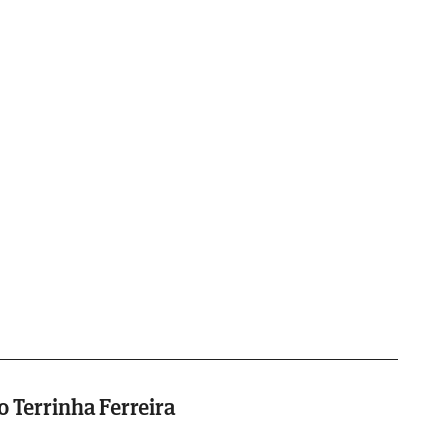
 Terrinha Ferreira