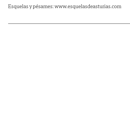
Esquelas y pésames: www.esquelasdeasturias.com