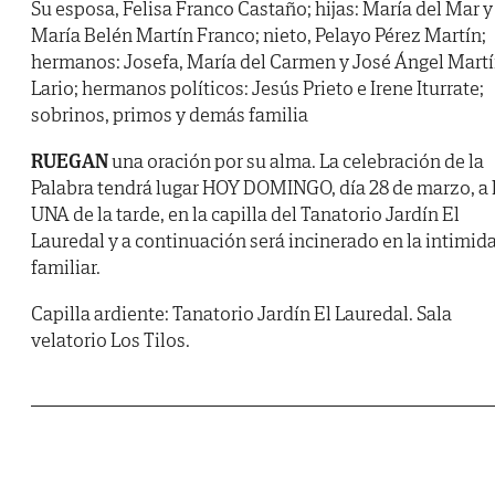
Su esposa, Felisa Franco Castaño; hijas: María del Mar y
María Belén Martín Franco; nieto, Pelayo Pérez Martín;
hermanos: Josefa, María del Carmen y José Ángel Mart
Lario; hermanos políticos: Jesús Prieto e Irene Iturrate;
sobrinos, primos y demás familia
RUEGAN
una oración por su alma. La celebración de la
Palabra tendrá lugar HOY DOMINGO, día 28 de marzo, a 
UNA de la tarde, en la capilla del Tanatorio Jardín El
Lauredal y a continuación será incinerado en la intimid
familiar.
Capilla ardiente: Tanatorio Jardín El Lauredal. Sala
velatorio Los Tilos.