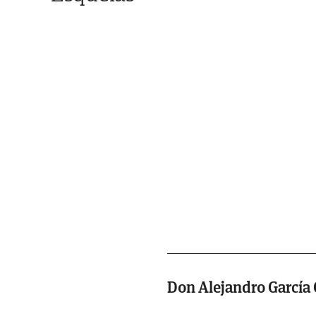
Don Alejandro García