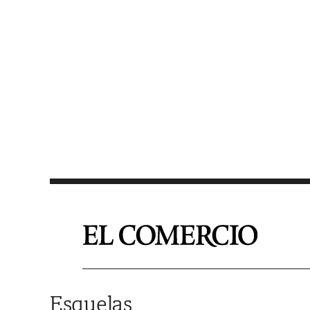
Saltar al contenido
Esquelas