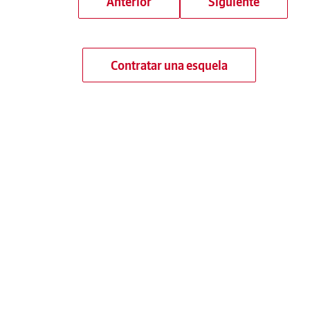
Anterior
Siguiente
Contratar una esquela