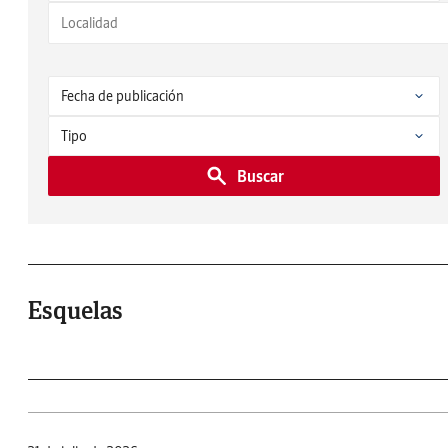
Buscar
Esquelas