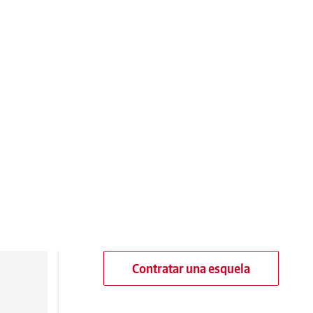
Contratar una esquela