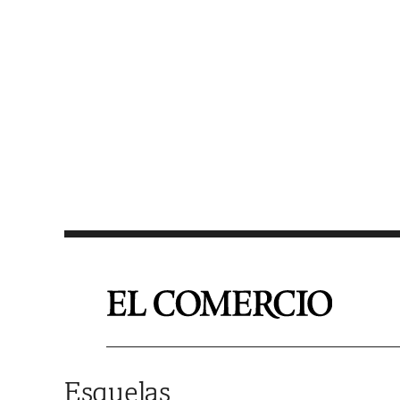
Saltar al contenido
Esquelas