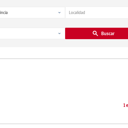
Buscar
1 