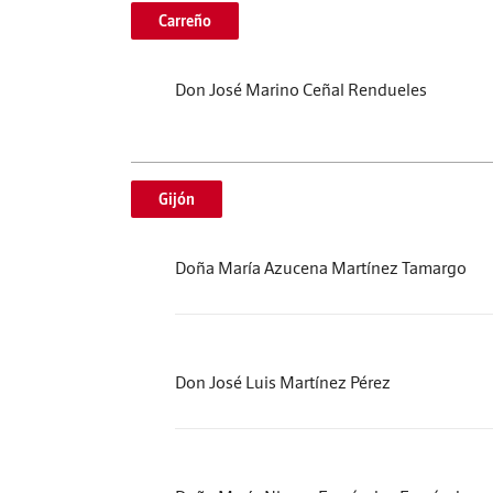
Carreño
Don José Marino Ceñal Rendueles
Gijón
Doña María Azucena Martínez Tamargo
Don José Luis Martínez Pérez