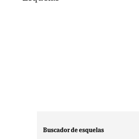
Buscador de esquelas