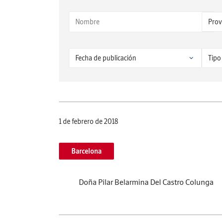
1 de febrero de 2018
Barcelona
Doña Pilar Belarmina Del Castro Colunga